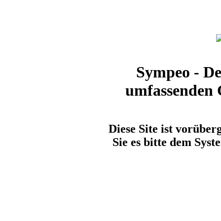
Sympeo - De
umfassenden 
Diese Site ist vorüber
Sie es bitte dem Syst